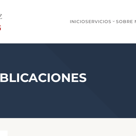
INICIO
SERVICIOS
SOBRE 
UBLICACIONES