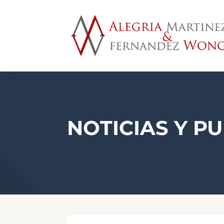
NOTICIAS Y P