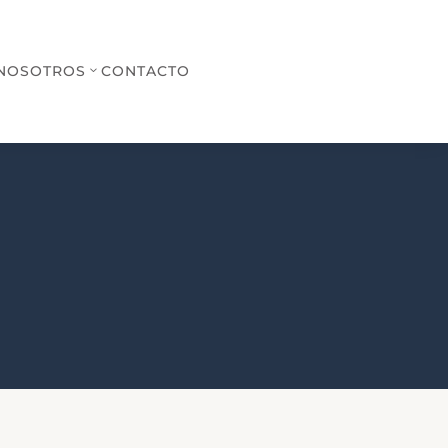
NOSOTROS
CONTACTO