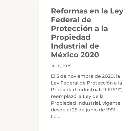
Reformas en la Ley
Federal de
Protección a la
Propiedad
Industrial de
México 2020
Jul 8, 2025
El 5 de noviembre de 2020, la
Ley Federal de Protección a la
Propiedad Industrial (“LFPPI”)
reemplazó la Ley de la
Propiedad Industrial, vigente
desde el 25 de junio de 1991.
La...