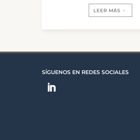
LEER MÁS
5
SÍGUENOS EN REDES SOCIALES