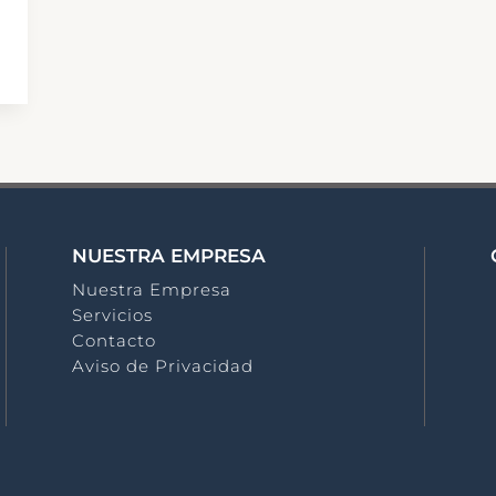
NUESTRA EMPRESA
Nuestra Empresa
Servicios
Contacto
Aviso de Privacidad